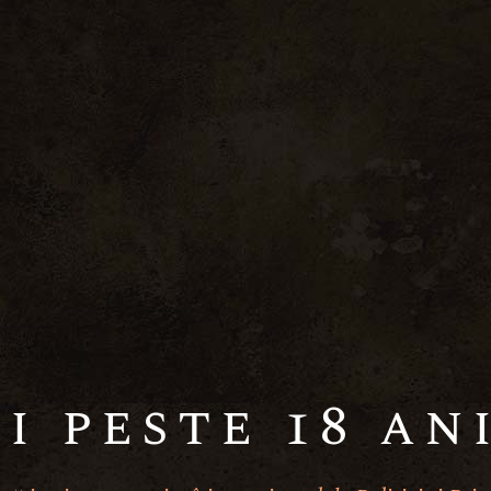
i peste 18 an