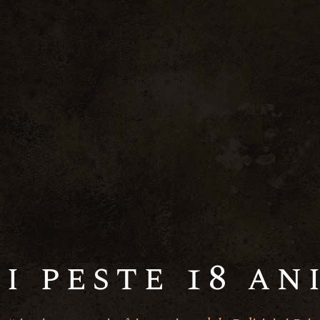
i peste 18 an